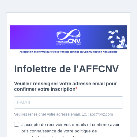
Infolettre de l'AFFCNV
Veuillez renseigner votre adresse email pour
confirmer votre inscription
Veuillez renseigner votre adresse email. Ex. :
abc@xyz.com
J'accepte de recevoir vos e-mails et confirme avoir
pris connaissance de votre politique de