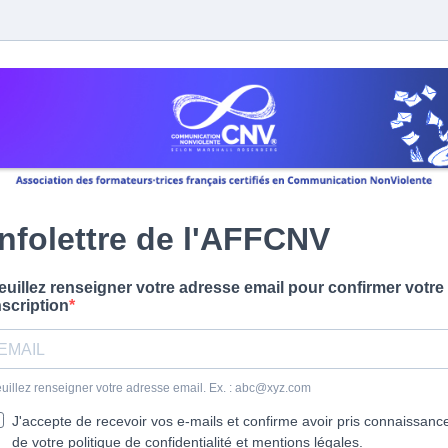
Infolettre de l'AFFCNV
euillez renseigner votre adresse email pour confirmer votre
nscription
uillez renseigner votre adresse email. Ex. :
abc@xyz.com
J'accepte de recevoir vos e-mails et confirme avoir pris connaissanc
de votre politique de confidentialité et mentions légales.